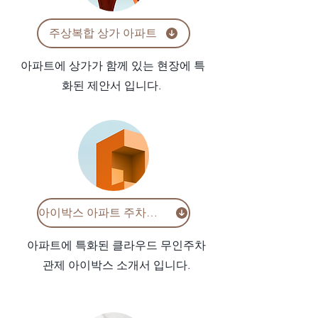
주상복합 상가 아파트
아파트에 상가가 함께 있는 현장에 특
화된 제안서 입니다.
아이박스 아파트 주차관제
아파트에 특화된 클라우드 무인주차
관제 아이박스 소개서 입니다.