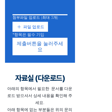
첨부파일 업로드 (최대 5개)
파일 업로드
*항목은 필수 기입 
제출버튼을 눌러주세
요
​자료실 (다운로드)
아래의 항목에서 필요한 문서를 다운
로드 받으셔서 상세 내용을 확인해 주
세요.
​아래 항목에 없는 부분들은 위의 문의