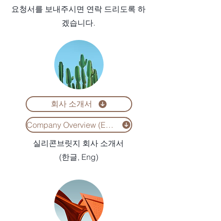
요청서를 보내주시면 연락 드리도록 하
겠습니다.
회사 소개서
Company Overview (Eng)
실리콘브릿지 회사 소개서
​(한글, Eng)