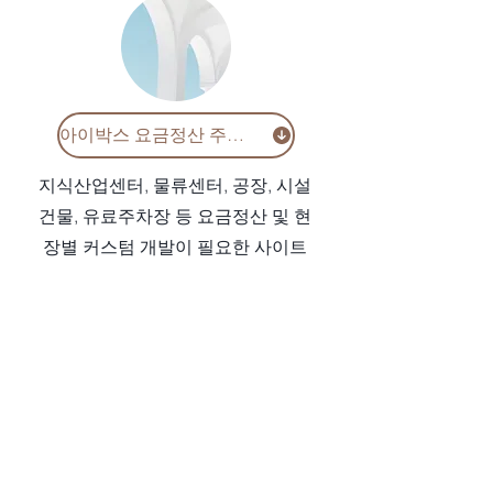
아이박스 요금정산 주차장
​지식산업센터, 물류센터, 공장, 시설
건물, 유료주차장 등 요금정산 및 현
장별 커스텀 개발이 필요한 사이트
아이패스 아파트 출입관제