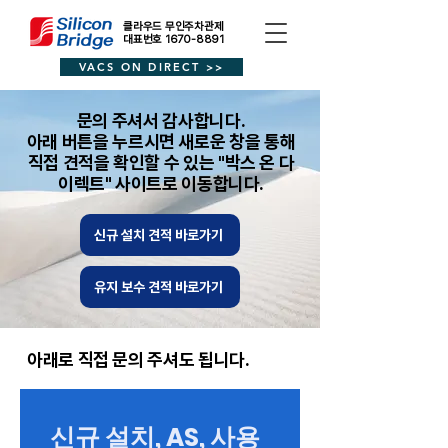
클라우드 무인주차관제
대표번호 1670-8891
VACS ON DIRECT >>
​문의 주셔서 감사합니다.
아래 버튼을 누르시면 새로운 창을 통해
직접 견적을 확인할 수 있는 "박스 온 다
이렉트" 사이트로 이동합니다.
신규 설치 견적 바로가기
유지 보수 견적 바로가기
​아래로 직접 문의 주셔도 됩니다.
신규 설치, AS, 사용