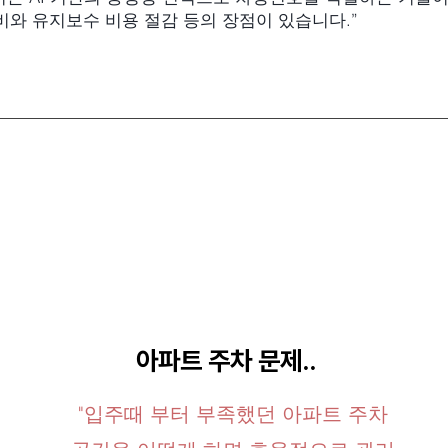
비와 유지보수 비용 절감 등의 장점이 있습니다.”
아파트 주차 문제..
"입주때 부터 부족했던 아파트 주차