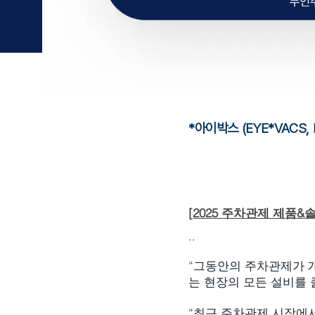
*아이박스 (EYE*VACS, In
[2025 주차관제 제품&솔
..
“그동안의 주차관제가 
는 현장의 모든 설비를 
“최근 주차관제 시장에