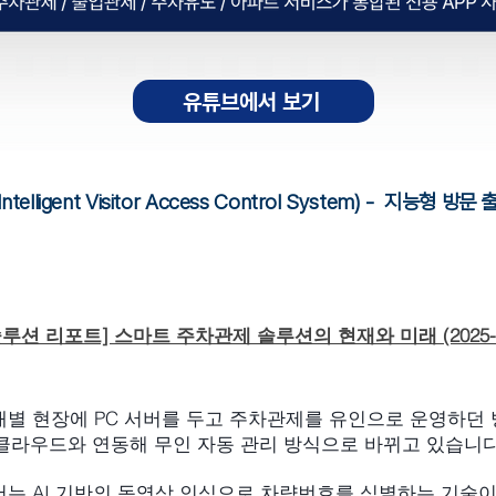
유튜브에서 보기
telligent Visitor Access Control System) - 지능형 
루션 리포트] 스마트 주차관제 솔루션의 현재와 미래 (2025-06-
개별 현장에 PC 서버를 두고 주차관제를 유인으로 운영하던
클라우드와 연동해 무인 자동 관리 방식으로 바뀌고 있습니다
서는 AI 기반의 동영상 인식으로 차량번호를 식별하는 기술