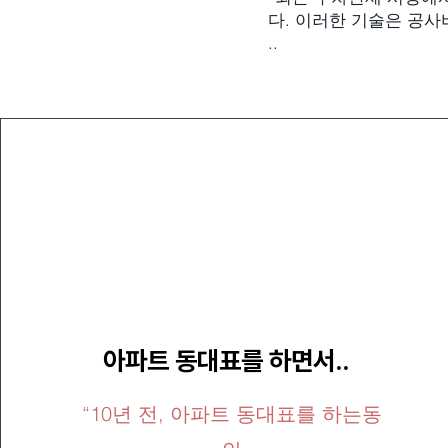
다. 이러한 기술은 공사
..
아파트 동대표를 하면서..
“10년 전, 아파트 동대표를 하는동