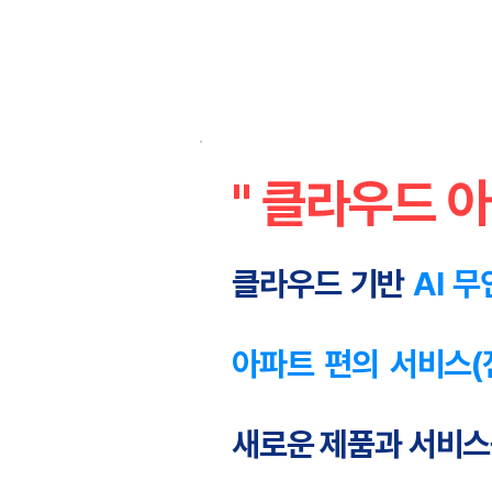
" 클라우드 
클라우드 기반
AI 
아파트 편의 서비스(전
새로운 제품과 서비