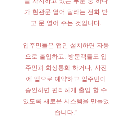
을 차지하고 있는 부분 중 하나
가 현관문 열어 달라는 전화 받
고 문 열어 주는 것입니다.
...
입주민들은 앱만 설치하면 자동
으로 출입하고, 방문객들도 입
주민과 화상통화 하거나, 사전
에 앱으로 예약하고 입주민이
승인하면 편리하게 출입 할 수
있도록 새로운 시스템을 만들었
습니다.”