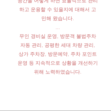
공간을 어떻게 하면 효율적으로 관리
하고 운용할 수 있을지에 대해서 고
민해 왔습니다.
...
무인 경비실 운영, 방문객 불법주차
자동 관리, 공평한 세대 차량 관리,
상가 주차장, 방문예약, 주차 포인트
운영 등 지속적으로 상황을 개선하기
위해 노력하였습니다.