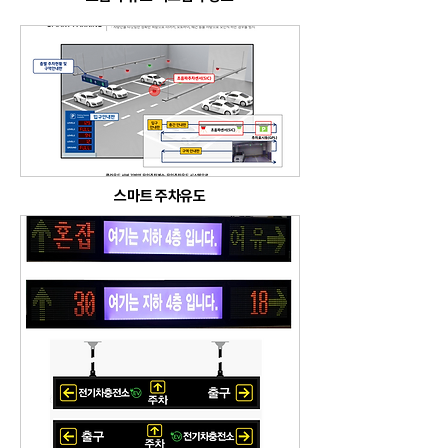
스마트 주차유도