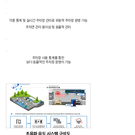
관리업무의 효율성 증대
각종 통계 및 실시간 주차장 관리로 유동적 주차장 운영 가능
주차면 관리 용이성 및 효율적 관리
​효율적인 주차장 운영
주차장 사용 통계를 통한
​보다 효율적인 주차장 운영이 가능
초음파 유도 시스템 구성도