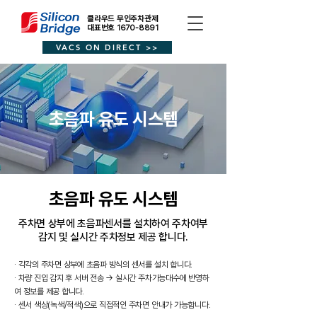
클라우드 무인주차관제
대표번호 1670-8891
VACS ON DIRECT >>
초음파 유도 시스템
초음파 유도 시스템
주차면 상부에 초음파센서를 설치하여 주차여부
감지 및 실시간 주차정보 제공 합니다.​
· 각각의 주차면 상부에 초음파 방식의 센서를 설치 합니다.​
· 차량 진입 감지 후 서버 전송 → 실시간 주차가능대수에 반영하
여 정보를 제공 합니다.​
· 센서 색상(녹색/적색)으로 직접적인 주차면 안내가 가능합니다.