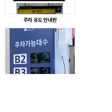
​주차 유도 안내판
주차 가능대수 표시판
아래 문의 남기기 버틑을 누르시면 연락 페이