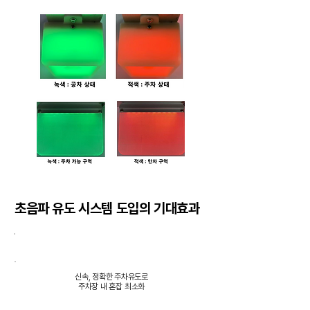
초음파 유도 시스템 도입의 기대효과
이용객의 편의성 제공
신속, 정확한 주차유도로
​주차장 내 혼잡 최소화