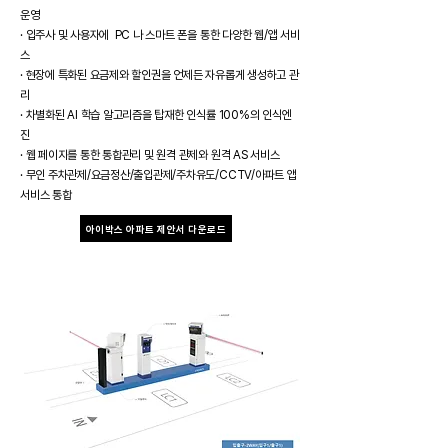
운영​
· 입주사 및 사용자에 PC 나 스마트 폰을 통한 다양한 웹/앱 서비
스​
· 현장에 특화된 요금제와 할인권을 언제든 자유롭게 생성하고 관
리​
· 차별화된 AI 학습 알고리즘을 탑재한 인식률 100%의 인식엔
진​
· 웹 페이지를 통한 통합관리 및 원격 관제와 원격 AS 서비스
· ​무인 주차관제/요금정산/출입관제/주차유도/CCTV/아파트 앱
서비스 통합
아이박스 아파트 제안서 다운로드