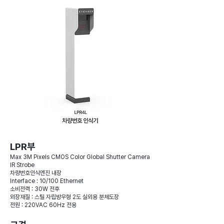
LPR부
Max 3M Pixels CMOS Color Global Shutter Camera
IR Strobe
차량번호인식엔진 내장
Interface : 10/100 Ethernet
소비전력 : 30W 전후
외장재질 : 스틸 자립방우형 2도 실외용 분체도장
전원 : 220VAC 60Hz 전용