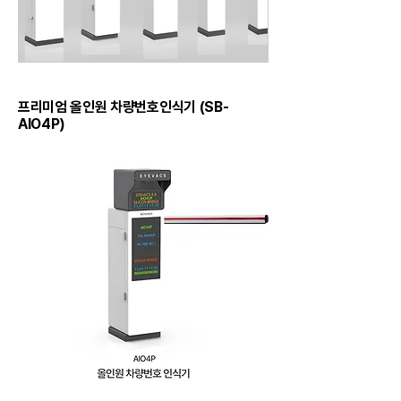
​프리미엄 올인원 차량번호인식기 (SB-
AIO4P)