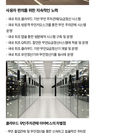
​사용자 편의를 위한 지속적인 노력
· 국내 최초 클라우드 기반 무인 주차관제/요금정산 시스템
· 국내 최초 방문객 무인키오스크를 통한 무인 주차관제 시스템
운영
· 국내 최초 앱을 통한 방문예약 시스템 구축 및 운영​
· 국내 최초 QR코드 할인권 무인요금정산시스템에 적용 및 운영​
· 국내 최초 클라우드 기반 무인요금정산기 개발 및 운영​
· 국내 최초 유인정산기와 무인정산기를 동시에 운영
클라우드 무인주차관제 아이박스의 차별점​
· 무인 출입관제 및 무인정산을 통한 신속하고 효율적인 주차장