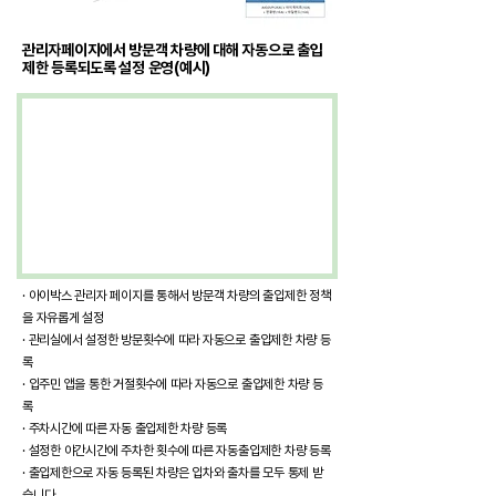
​관리자페이지에서 방문객 차량에 대해 자동으로 출입
제한 등록되도록 설정 운영(예시)
· 아이박스 관리자 페이지를 통해서 방문객 차량의 출입제한 정책
을 자유롭게 설정
· 관리실에서 설정한 방문횟수에 따라 자동으로 출입제한 차량 등
록
·
입주민 앱을 통한 거절횟수에 따라 자동으로 출입제한 차량 등
록
·
주차시간에 따른 자동 출입제한 차량 등록​
· 설정한 야간시간에 주차한 횟수에 따른 자동출입제한 차량 등록
·
​출입제한으로 자동 등록된 차량은 입차와 출차를 모두 통제 받
습니다.