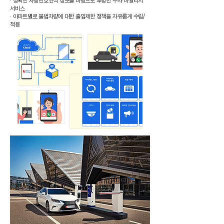
· 정확한 차량번호인식 정보를 바탕으로 투명한 주차 마일리지
서비스
· 아파트별로 불법차량에 대한 출입제한 정책을 자유롭게 수립/
적용