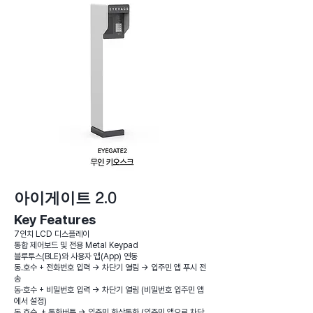
​아이게이트 2.0
Key Features
7인치 LCD 디스플레이
통합 제어보드 및 전용 Metal Keypad
블루투스(BLE)와 사용자 앱(App) 연동
동.호수 + 전화번호 입력 -> 차단기 열림 -> 입주민 앱 푸시 전
송
동·호수 + 비밀번호 입력 -> 차단기 열림 (비밀번호 입주민 앱
에서 설정)
동.호수 + 통화버튼 -> 입주민 화상통화 (입주민 앱으로 차단