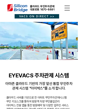
클라우드 무인주차관제
대표번호 1670-8891
VACS ON DIRECT >>
EYEVACS 주차관제 시스템
​아마존 클라우드 기반의 가장 앞선 통합 무인주차
관제 시스템 "아이박스"를 소개 합니다.
· 클라우드 서버를 기반으로 한 아파트 무인주차관제시스템
· 무인 키오스크를 통하여 방문객 차량 무인출입관리
· ​아이박스 전용 앱을 통한 방문예약 및 다양한 입주민 서비스