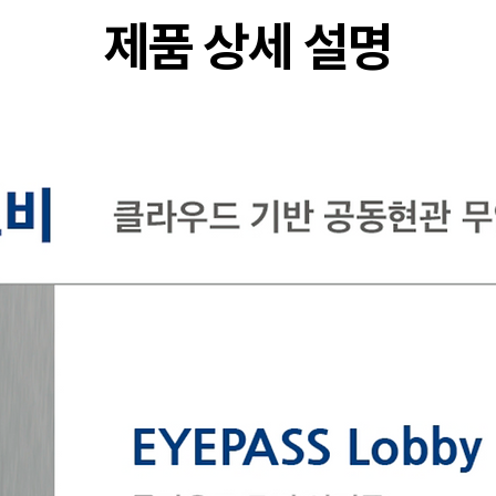
​제품 상세 설명