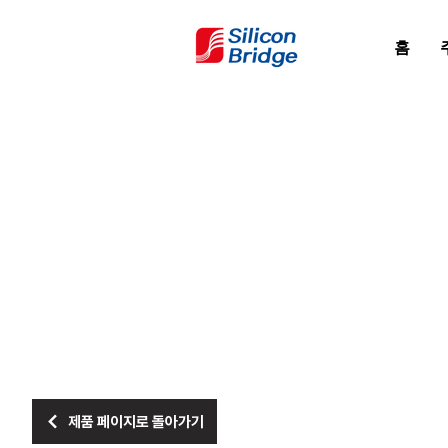
홈
제품 페이지로 돌아가기