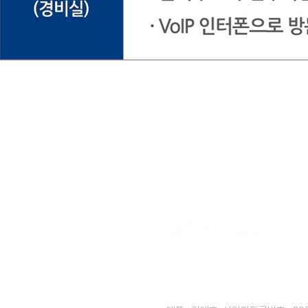
주식회사 실리콘브릿지