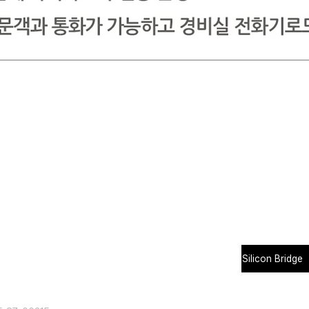
Silicon Bridge