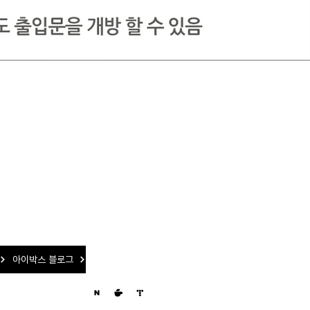
아이박스 블로그