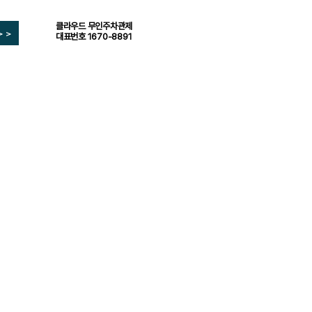
클라우드 무인주차관제
>>
대표번호 1670-8891