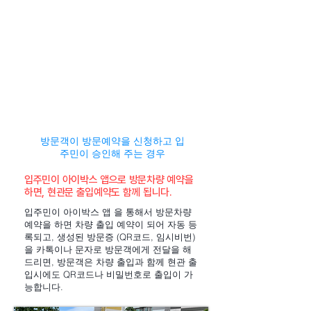
방문객이 방문예약을 신청하고 입
주민이 승인해 주는 경우
입주민이 아이박스 앱으로 방문차량 예약을
하면, 현관문 출입예약도 함께 됩니다.
입주민이 아이박스 앱 을 통해서 방문차량
예약을 하면 차량 출입 예약이 되어 자동 등
록되고, 생성된 방문증 (QR코드, 임시비번)
을 카톡이나 문자로 방문객에게 전달을 해
드리면, 방문객은 차량 출입과 함께 현관 출
입시에도 QR코드나 비밀번호로 출입이 가
능합니다.