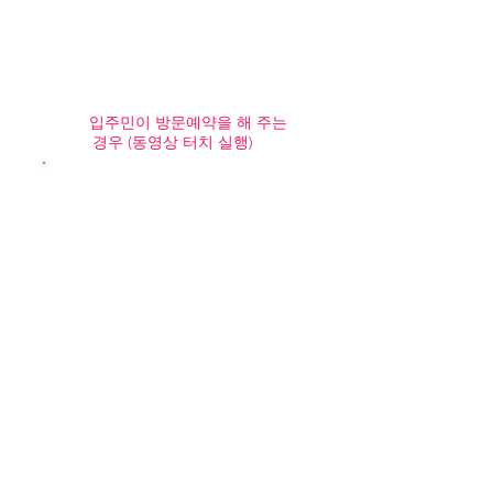
입주민이 방문예약을 해 주는
경우 (동영상 터치 실행)