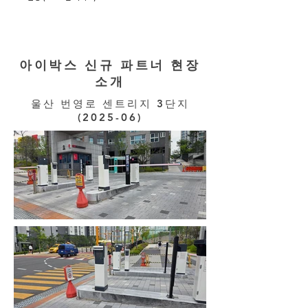
아이박스 신규 파트너 현장
소개
울산 번영로 센트리지 3단지
(2025-06)