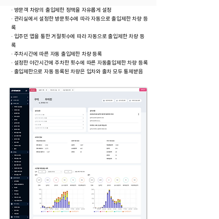
· 방문객 차량의 출입제한 정책을 자유롭게 설정
· 관리실에서 설정한 방문횟수에 따라 자동으로 출입제한 차량 등
록
· 입주민 앱을 통한 거절횟수에 따라 자동으로 출입제한 차량 등
록
· 주차시간에 따른 자동 출입제한 차량 등록​
· 설정한 야간시간에 주차한 횟수에 따른 자동출입제한 차량 등록
· ​출입제한으로 자동 등록된 차량은 입차와 출차 모두 통제받음