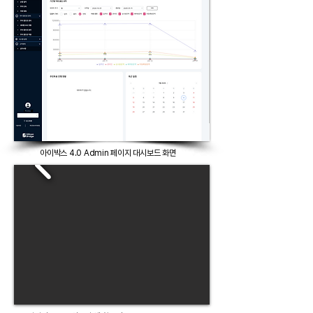
​아이박스 4.0 Admin 페이지 대시보드 화면