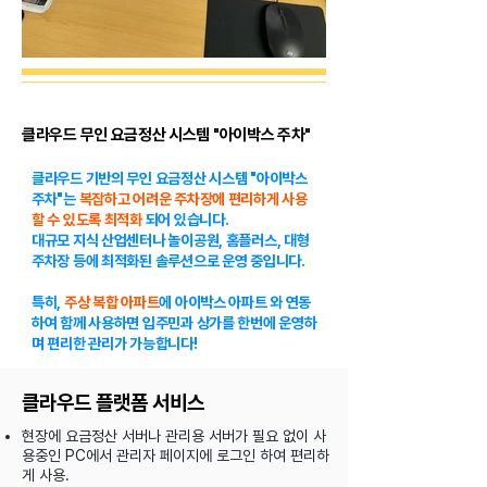
클라우드 무인 요금정산 시스템 "아이박스 주차"
클라우드 기반의 무인 요금정산 시스템 "아이박스
주차"는
복잡하고 어려운 주차장에 편리하게 사용
할 수 있도록 최적화
되어 있습니다.
​대규모 지식 산업센터나 놀이공원, 홈플러스, 대형
주차장 등에 최적화된 솔루션으로 운영 중입니다.
​특히,
주상 복합 아파트
에 아이박스 아파트 와 연동
하여 함께 사용하면 입주민과 상가를 한번에 운영하
며 편리한 관리가 가능합니다!
클라우드 플랫폼 서비스
현장에 요금정산 서버나 관리용 서버가 필요 없이 사
용중인 PC에서 관리자 페이지에 로그인 하여 편리하
게 사용.