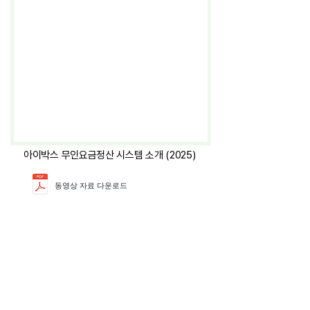
아이박스 무인요금정산 시스템 소개 (2025)
동영상 자료 다운로드