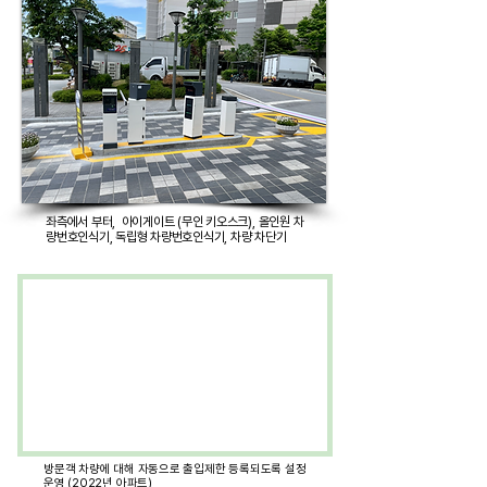
좌측에서 부터, 아이게이트 (무인 키오스크), 올인원 차
량번호인식기, 독립형 차량번호인식기, 차량 차단기
방문객 차량에 대해 자동으로 출입제한 등록되도록 설정
운영 (2022년 아파트)