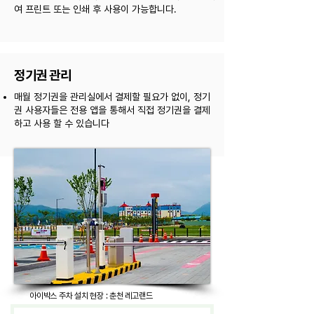
여 프린트 또는 인쇄 후 사용이 가능합니다.
정기권 관리
​매월 정기권을 관리실에서 결제할 필요가 없이, 정기
권 사용자들은 전용 앱을 통해서 직접 정기권을 결제
하고 사용 할 수 있습니다
아이박스 주차 설치 현장 : 춘천 레고랜드