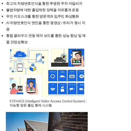
최고의 차량번호인식을 통한 투명한 주차 마일리지
불법차량에 대한 출입제한 정책을 자유롭게 운용
무인 키오스크를 통한 방문객과 입주민 화상통화
AI 차량번호인식 엔진을 통한 동영상 / 트리거 동시 지
원
​통합 클라우드 연동 제어 보드를 통한 성능 향상 및 제
품 안정성확보
EYEVACS (Intelligent Visitor Access Control System) :
지능형 방문 출입 통제 시스템