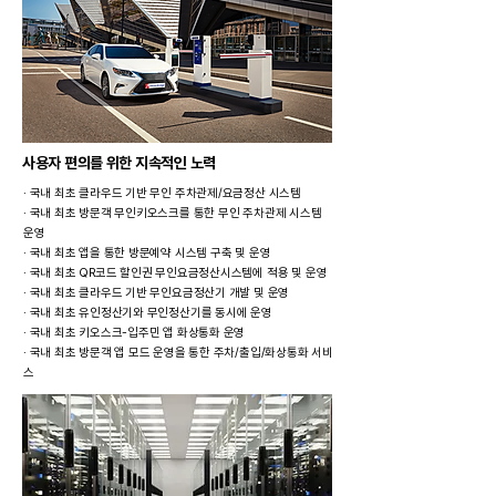
​사용자 편의를 위한 지속적인 노력
· 국내 최초 클라우드 기반 무인 주차관제/요금정산 시스템
· 국내 최초 방문객 무인키오스크를 통한 무인 주차관제 시스템
운영
· 국내 최초 앱을 통한 방문예약 시스템 구축 및 운영​
· 국내 최초 QR코드 할인권 무인요금정산시스템에 적용 및 운영​
· 국내 최초 클라우드 기반 무인요금정산기 개발 및 운영​
· 국내 최초 유인정산기와 무인정산기를 동시에 운영
· 국내 최초 키오스크-입주민 앱 화상통화 운영
· 국내 최초 방문객 앱 모드 운영을 통한 주차/출입/화상통화 서비
스