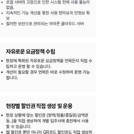
로컬 서버의 고장으로 인한 시스템 전체 사용 불능이
없음.
지속적인 기능 개선을 통한 사용 편리성과 안정성 확
보
​철저한 보안으로 관리되는 아마존 클라우드 서버
자유로운 요금정책 수립
현장에 특화된 자유로운 요금정책을 언제든지 직접 수
립하고 운영 할 수 있습니다.
​개선이 필요할 경우 언제든 바로 수정하여 운영 가능
합니다.
​현장별 할인권 직접 생성 및 운용
현장 상황에 맞는 할인권 (정액/정율/종일권/금액권
등..)을 직접 생성하여 개별 입주사에 충전해서 사용
할 수 있습니다.
​웹 할인권 뿐만 아니라 QR코드 할인권도 직접 생성하