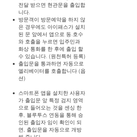
전달 받으면 현관문을 출입합
니다.
방문객이 방문예약을 하지 않
은 경우에도 아이패스가 설치
된 문 앞에서 앱으로 동.호수
와 호출을 누르면 입주민과
화상 통화를 한 후에 출입 할
수 있습니다. (원천특허 등록)
출입문을 통과하면 자동으로
엘리베이터를 호출합니다 (옵
션)
스마트폰 앱을 설치한 사용자
가 출입문 앞 특정 검지 영역
으로 들어오는 것을 센싱 한
후, 블루투스 연동을 통해 승
인된 출입자 임이 확인이 되
면, 출입문을 자동으로 개방
해 줍니다.​