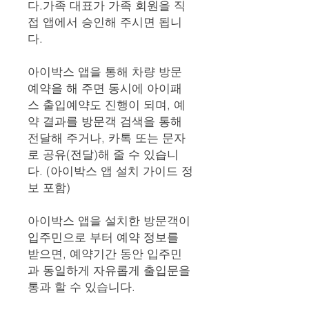
다.가족 대표가 가족 회원을 직
접 앱에서 승인해 주시면 됩니
다.
아이박스 앱을 통해 차량 방문
예약을 해 주면 동시에 아이패
스 출입예약도 진행이 되며, 예
약 결과를 방문객 검색을 통해
전달해 주거나, 카톡 또는 문자
로 공유(전달)해 줄 수 있습니
다. (아이박스 앱 설치 가이드 정
보 포함)
아이박스 앱을 설치한 방문객이
입주민으로 부터 예약 정보를
받으면, 예약기간 동안 입주민
과 동일하게 자유롭게 출입문을
통과 할 수 있습니다.