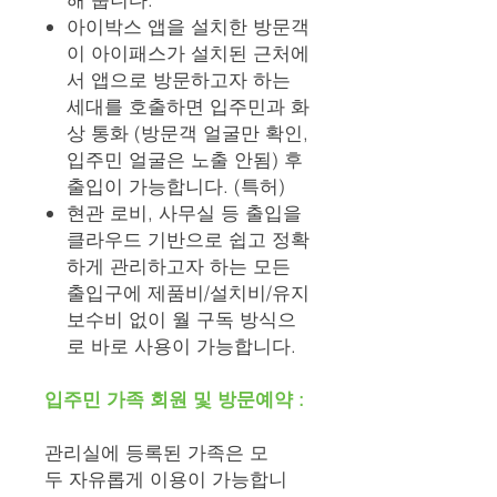
아이박스 앱을 설치한 방문객
이 아이패스가 설치된 근처에
서 앱으로 방문하고자 하는
세대를 호출하면 입주민과 화
상 통화 (방문객 얼굴만 확인,
입주민 얼굴은 노출 안됨) 후
출입이 가능합니다. (특허)​
현관 로비, 사무실 등 출입을
클라우드 기반으로 쉽고 정확
하게 관리하고자 하는 모든
출입구에 제품비/설치비/유지
보수비 없이 월 구독 방식으
로 바로 사용이 가능합니다.
입주민 가족 회원 및 방문예약 :
관리실에 등록된 가족은 모
두 자유롭게 이용이 가능합니