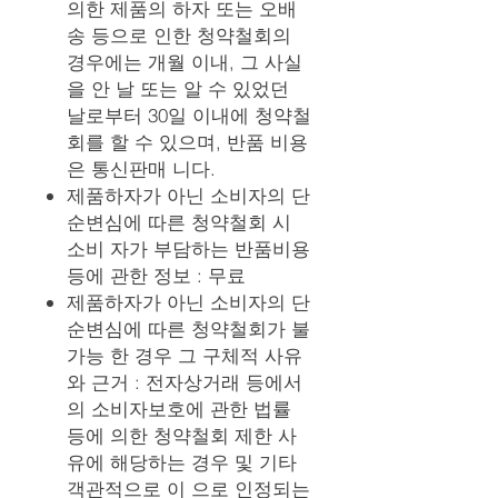
의한 제품의 하자 또는 오배
송 등으로 인한 청약철회의
경우에는 개월 이내, 그 사실
을 안 날 또는 알 수 있었던
날로부터 30일 이내에 청약철
회를 할 수 있으며, 반품 비용
은 통신판매 니다.
제품하자가 아닌 소비자의 단
순변심에 따른 청약철회 시
소비 자가 부담하는 반품비용
등에 관한 정보 : 무료
제품하자가 아닌 소비자의 단
순변심에 따른 청약철회가 불
가능 한 경우 그 구체적 사유
와 근거 : 전자상거래 등에서
의 소비자보호에 관한 법률
등에 의한 청약철회 제한 사
유에 해당하는 경우 및 기타
객관적으로 이 으로 인정되는