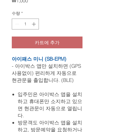
가
₩1,000
격
수량
*
카트에 추가
아이패스 미니 (SB-EPM)
- 아이박스 앱만 설치하면 (GPS
사용없이) 편리하게 자동으로
현관문을 출입합니다. (BLE)
입주민은 아이박스 앱을 설치
하고 휴대폰만 소지하고 있으
면 현관문이 자동으로 열립니
다.
방문객도 아이박스 앱을 설치
하고, 방문예약을 요청하거나