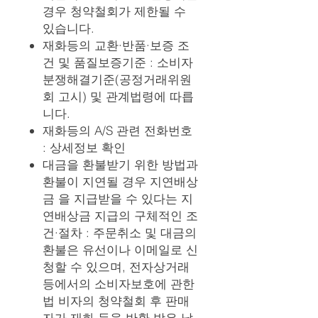
경우 청약철회가 제한될 수
있습니다.
재화등의 교환·반품·보증 조
건 및 품질보증기준 : 소비자
분쟁해결기준(공정거래위원
회 고시) 및 관계법령에 따릅
니다.
재화등의 A/S 관련 전화번호
: 상세정보 확인
대금을 환불받기 위한 방법과
환불이 지연될 경우 지연배상
금 을 지급받을 수 있다는 지
연배상금 지급의 구체적인 조
건·절차 : 주문취소 및 대금의
환불은 유선이나 이메일로 신
청할 수 있으며, 전자상거래
등에서의 소비자보호에 관한
법 비자의 청약철회 후 판매
자가 재화 등을 반환 받은 날