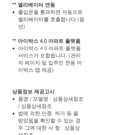
** 엘리베이터 연동
출입문을 통과하면 자동으로
엘리베이터를 호출합니다 (옵
션)
** 아이박스 4.0 아파트 플랫폼
아이박스 4.0 아파트 플랫폼
서비스가 포함됩니다. (관리
자 페이지 및 입주민 전용 아
이박스 앱 제공)
상품정보 제공고시
품명 / 모델명 : 상품상세참조
/ 상품상세참조
법에 의한 인증, 허가 등 을
받았음을 확인할 수 있는 경
우 그에 대한 사 항 : 상품상
세참조