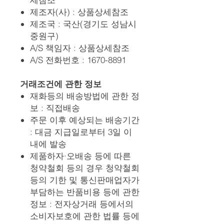
제조자(사) : 상품상세참조
제조국 : 국산(경기도 성남시
중원구)
A/S 책임자 : 상품상세참조
A/S 전화번호 : 1670-8891
거래조건에 관한 정보
재화등의 배송방법에 관한 정
보 : 직접배송
주문 이후 예상되는 배송기간
: 대금 지급일로부터 3일 이
내에 발송
제품하자·오배송 등에 따른
청약철회 등의 경우 청약철회
등의 기한 및 통신판매업자가
부담하는 반품비용 등에 관한
정보 : 전자상거래 등에서의
소비자보호에 관한 법률 등에