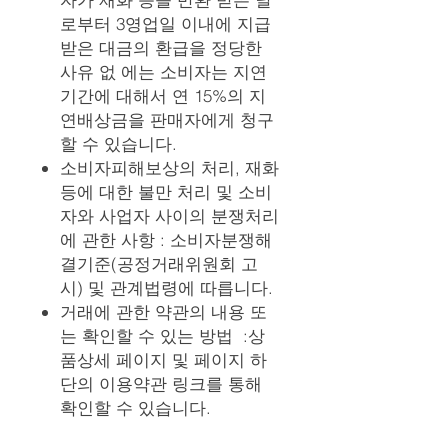
로부터 3영업일 이내에 지급
받은 대금의 환급을 정당한
사유 없 에는 소비자는 지연
기간에 대해서 연 15%의 지
연배상금을 판매자에게 청구
할 수 있습니다.
소비자피해보상의 처리, 재화
등에 대한 불만 처리 및 소비
자와 사업자 사이의 분쟁처리
에 관한 사항 : 소비자분쟁해
결기준(공정거래위원회 고
시) 및 관계법령에 따릅니다.
거래에 관한 약관의 내용 또
는 확인할 수 있는 방법 :상
품상세 페이지 및 페이지 하
단의 이용약관 링크를 통해
확인할 수 있습니다.