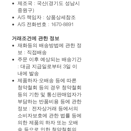
제조국 : 국산(경기도 성남시
중원구)
A/S 책임자 : 상품상세참조
A/S 전화번호 : 1670-8891
거래조건에 관한 정보
재화등의 배송방법에 관한 정
보 : 직접배송
주문 이후 예상되는 배송기간
: 대금 지급일로부터 3일 이
내에 발송
제품하자·오배송 등에 따른
청약철회 등의 경우 청약철회
등의 기한 및 통신판매업자가
부담하는 반품비용 등에 관한
정보 : 전자상거래 등에서의
소비자보호에 관한 법률 등에
의한 제품의 하자 또는 오배
송 등으로 인한 청약철회의