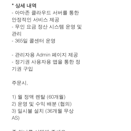
* 상세 내역
- 아마존 클라우드 서버를 통한
안정적인 서비스 제공
- 무인 요금 정산 시스템 운영 및
관리
- 365일 콜센터 운영
- 관리자용 Admin 페이지 제공
- 정기권 사용자용 앱을 통한 정
기권 구입
주문시,
1) 월 정액 렌탈 (60개월)
2) 운영 및 수익 배분 (협의)
3) 일시불 설치 (36개월 무상
AS)