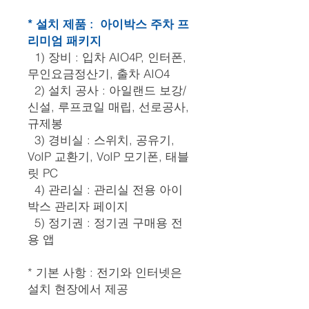
* 설치 제품 : 아이박스 주차 프
리미엄 패키지
1) 장비 : 입차 AIO4P, 인터폰,
무인요금정산기, 출차 AIO4
2) 설치 공사 : 아일랜드 보강/
신설, 루프코일 매립, 선로공사,
규제봉
3) 경비실 : 스위치, 공유기,
VoIP 교환기, VoIP 모기폰, 태블
릿 PC
4) 관리실 : 관리실 전용 아이
박스 관리자 페이지
5) 정기권 : 정기권 구매용 전
용 앱
* 기본 사항 : 전기와 인터넷은
설치 현장에서 제공