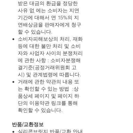
받은 대금의 환급을 정당한
사유 없 에는 소비자는 지연
기간에 대해서 연 15%의 지
연배상금을 판매자에게 청구
할 수 있습니다.
소비자피해보상의 처리, 재화
등에 대한 불만 처리 및 소비
자와 사업자 사이의 분쟁처리
에 관한 사항 : 소비자분쟁해
결기준(공정거래위원회 고
시) 및 관계법령에 따릅니다.
거래에 관한 약관의 내용 또
는 확인할 수 있는 방법 :상
품상세 페이지 및 페이지 하
단의 이용약관 링크를 통해
확인할 수 있습니다.
반품/교환정보
실리콘브릿지 반품/교환 안내