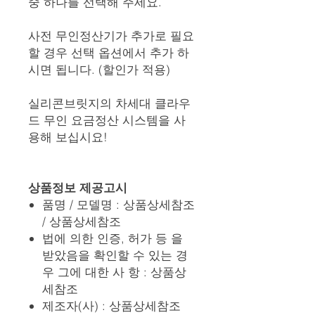
중 하나를 선택해 주세요.
사전 무인정산기가 추가로 필요
할 경우 선택 옵션에서 추가 하
시면 됩니다. (할인가 적용)
실리콘브릿지의 차세대 클라우
드 무인 요금정산 시스템을 사
용해 보십시요!
상품정보 제공고시
품명 / 모델명 : 상품상세참조
/ 상품상세참조
법에 의한 인증, 허가 등 을
받았음을 확인할 수 있는 경
우 그에 대한 사 항 : 상품상
세참조
제조자(사) : 상품상세참조