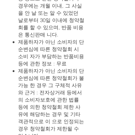
경우에는 개월 이내, 그 사실
을 안 날 또는 알 수 있었던
날로부터 30일 이내에 청약철
회를 할 수 있으며, 반품 비용
은 통신판매 니다.
제품하자가 아닌 소비자의 단
순변심에 따른 청약철회 시
소비 자가 부담하는 반품비용
등에 관한 정보 : 무료
제품하자가 아닌 소비자의 단
순변심에 따른 청약철회가 불
가능 한 경우 그 구체적 사유
와 근거 : 전자상거래 등에서
의 소비자보호에 관한 법률
등에 의한 청약철회 제한 사
유에 해당하는 경우 및 기타
객관적으로 이 으로 인정되는
경우 청약철회가 제한될 수