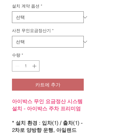
설치 계약 옵션
*
사전 무인요금정산기
*
수량
*
카트에 추가
아이박스 무인 요금정산 시스템
설치 - 아이박스 주차 프리미엄
* 설치 환경 : 입차(1) / 출차(1) -
2차로 양방향 운행, 아일랜드