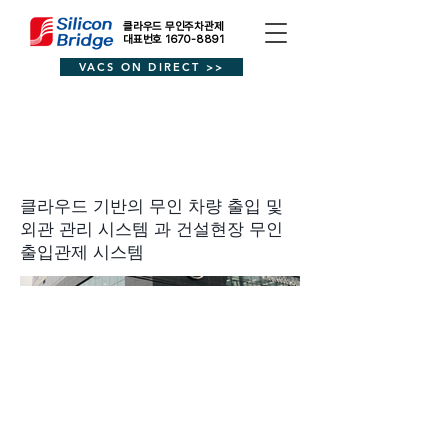
클라우드 무인주차관제
대표번호 1670-8891
VACS ON DIRECT >>
아이박스 스페셜
클라우드 기반의 무인 차량 출입 및
외관 관리 시스템 과 건설현장 무인
출입관제 시스템